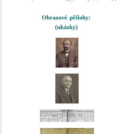
Obrazové přílohy:
(ukázky)