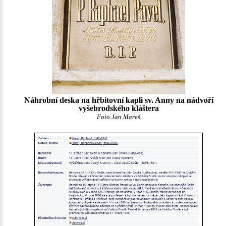
Náhrobní deska na hřbitovní kapli sv. Anny na nádvoří
vyšebrodského kláštera
Foto Jan Mareš