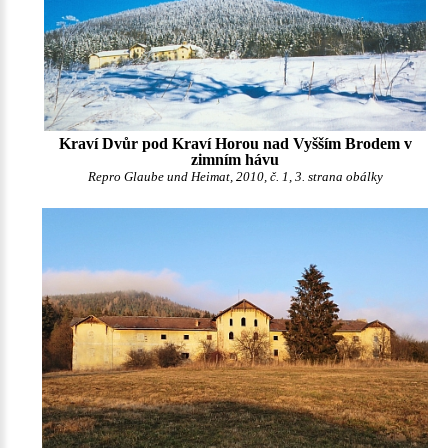
Kraví Dvůr pod Kraví Horou nad Vyšším Brodem v
zimním hávu
Repro Glaube und Heimat, 2010, č. 1, 3. strana obálky