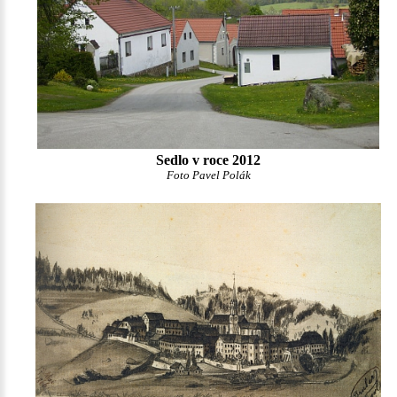
Sedlo v roce 2012
Foto Pavel Polák