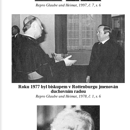
Repro Glaube und Heimat, 1997, č. 7, s. 6
Roku 1977 byl biskupem v Rottenburgu jmenován
duchovním radou
Repro Glaube und Heimat, 1978, č. 1, s. 6