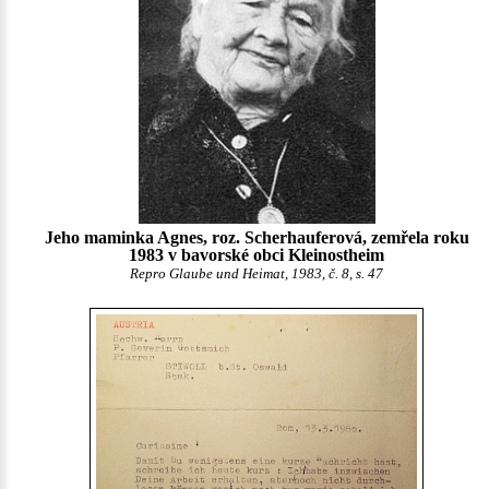
Jeho maminka Agnes, roz. Scherhauferová, zemřela roku
1983 v bavorské obci Kleinostheim
Repro Glaube und Heimat, 1983, č. 8, s. 47