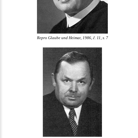
Repro Glaube und Heimat, 1986, č. 11, s. 7