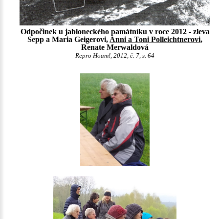
Odpočinek u jabloneckého památníku v roce 2012 - zleva
Sepp a Maria Geigerovi,
Anni a Toni Polleichtnerovi
,
Renate Merwaldová
Repro Hoam!, 2012, č. 7, s. 64