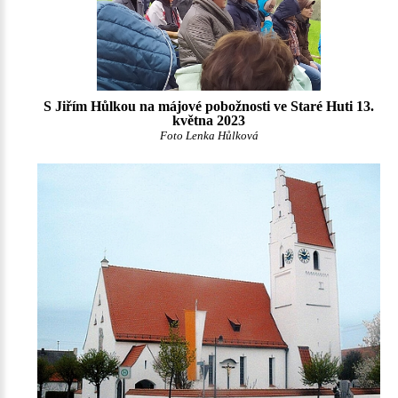
S Jiřím Hůlkou na májové pobožnosti ve Staré Huti 13.
května 2023
Foto Lenka Hůlková