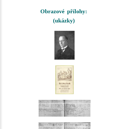
Obrazové přílohy:
(ukázky)