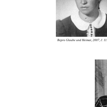
Repro Glaube und Heimat, 2007, č. 11,