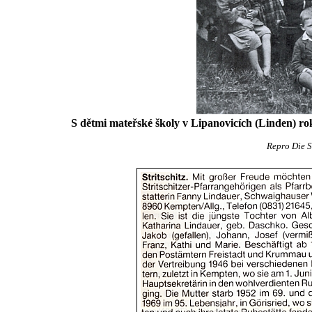
S dětmi mateřské školy v Lipanovicích (Linden) ro
Repro Die S