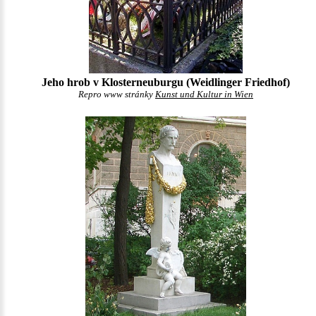
Jeho hrob v Klosterneuburgu (Weidlinger Friedhof)
Repro www stránky
Kunst und Kultur in Wien