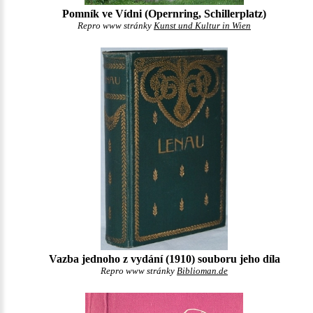
Pomník ve Vídni (Opernring, Schillerplatz)
Repro www stránky
Kunst und Kultur in Wien
Vazba jednoho z vydání (1910) souboru jeho díla
Repro www stránky
Biblioman.de