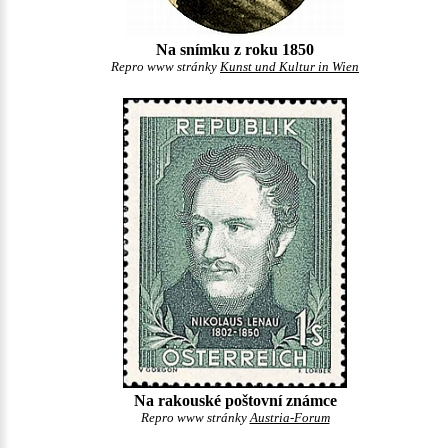
Na snímku z roku 1850
Repro www stránky
Kunst und Kultur in Wien
Na rakouské poštovní známce
Repro www stránky
Austria-Forum