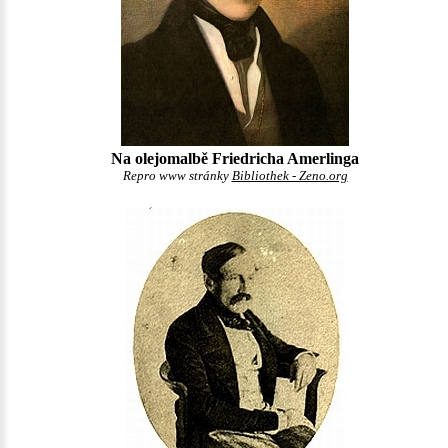
Na olejomalbě Friedricha Amerlinga
Repro www stránky
Bibliothek - Zeno.org