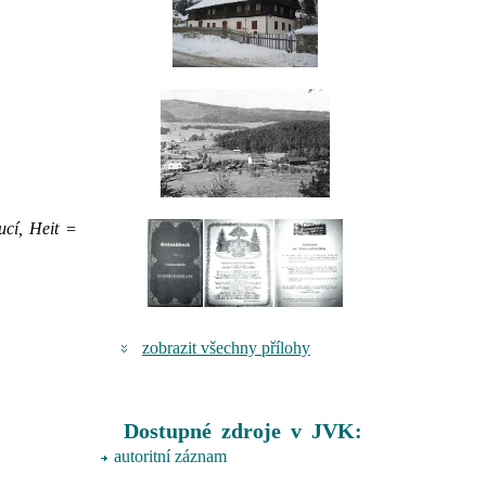
ucí, Heit =
zobrazit všechny přílohy
Dostupné zdroje v JVK:
autoritní záznam