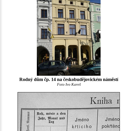
Rodný dům čp. 14 na českobudějovickém náměstí
Foto Ivo Kareš