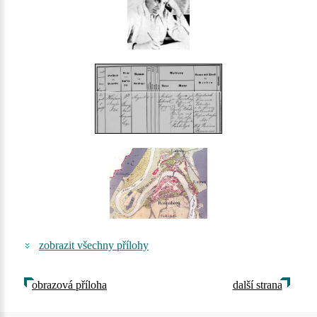
zobrazit všechny přílohy
obrazová příloha
další strana