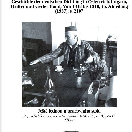
Geschichte der deutschen Dichtung in Österreich-Ungarn,
Dritter und vierter Band, Von 1848 bis 1918, 15. Abteilung
(1937), s. 2107
Ještě jednou u pracovního stolu
Repro Schöner Bayerischer Wald, 2014, č. 6, s. 58, foto G.
Kilian