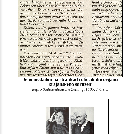
Jeho medailon na stránkách oficiálního orgánu
krajanského sdružení
Repro Sudetendeutsche Zeitung, 1995, č. 6, s. 5