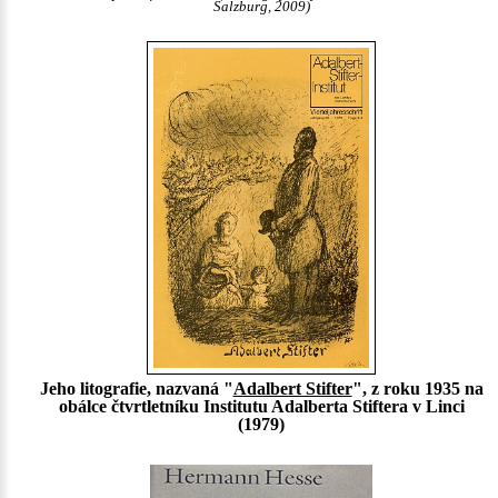
Salzburg, 2009)
Jeho litografie, nazvaná "
Adalbert Stifter
", z roku 1935 na
obálce čtvrtletníku Institutu Adalberta Stiftera v Linci
(1979)