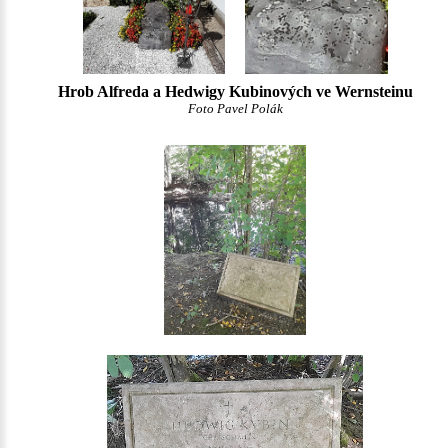
Hrob Alfreda a Hedwigy Kubinových ve Wernsteinu
Foto Pavel Polák