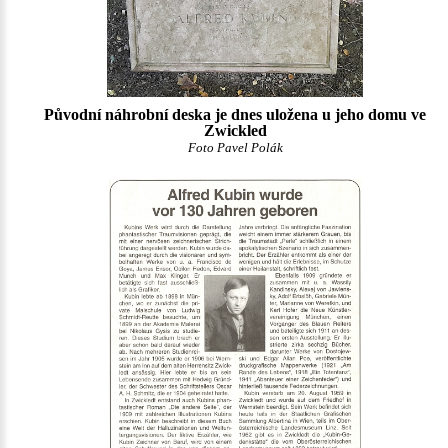
Původní náhrobní deska je dnes uložena u jeho domu ve
Zwickled
Foto Pavel Polák