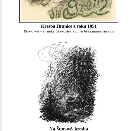
Kresba Hranice z roku 1951
Repro www stránky
Oberösterreichisches Landesmuseum
Na Šumavě, kresba