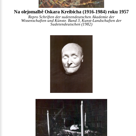
Na olejomalbě Oskara Kreibicha (1916-1984) roku 1957
Repro Schriften der sudetendeutschen Akademie der
Wissenschaften und Künste. Band 3, Kunst-Landschaften der
Sudetendeutschen (1982)