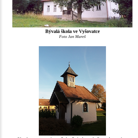
Bývalá škola ve Vyšovatce
Foto Jan Mareš