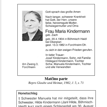
Matčino parte
Repro Glaube und Heimat, 1982, č. 5, s. 71