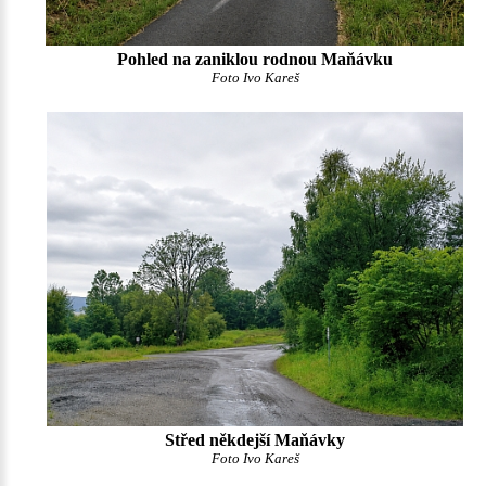
Pohled na zaniklou rodnou Maňávku
Foto Ivo Kareš
Střed někdejší Maňávky
Foto Ivo Kareš