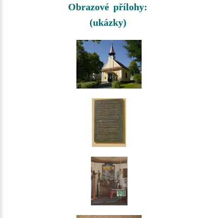
Obrazové přílohy:
(ukázky)