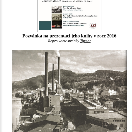
Pozvánka na prezentaci jeho knihy v roce 2016
Repro www stránky
Tips.at