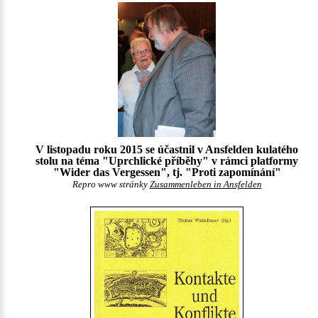
V listopadu roku 2015 se účastnil v Ansfelden kulatého
stolu na téma "Uprchlické příběhy" v rámci platformy
"Wider das Vergessen", tj. "Proti zapomínání"
Repro www stránky
Zusammenleben in Ansfelden