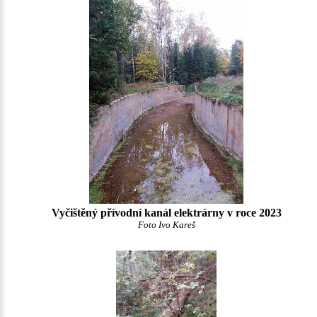
Vyčištěný přívodní kanál elektrárny v roce 2023
Foto Ivo Kareš