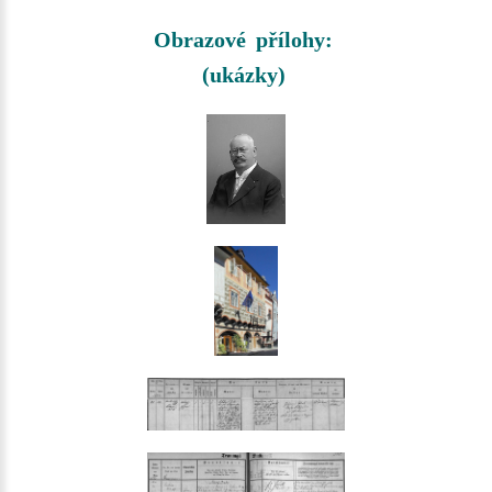
Obrazové přílohy:
(ukázky)