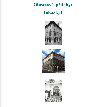
Obrazové přílohy:
(ukázky)