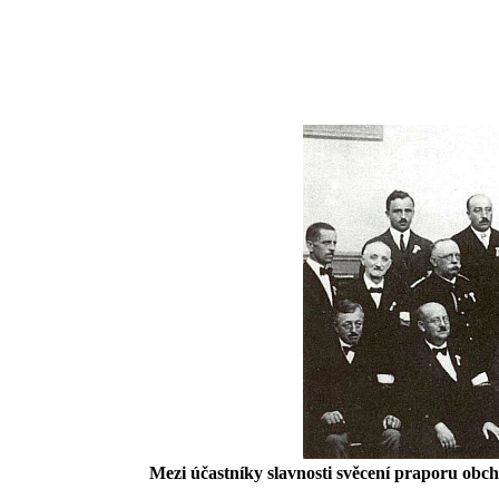
Mezi účastníky slavnosti svěcení praporu obch