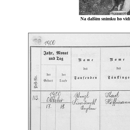
Na dalším snímku ho vid