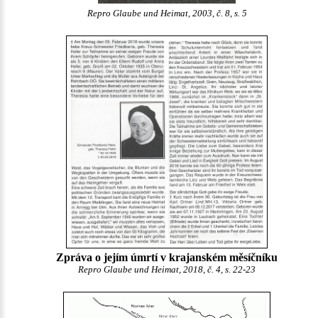
Repro Glaube und Heimat, 2003, č. 8, s. 5
Zpráva o jejím úmrtí v krajanském měsíčníku
Repro Glaube und Heimat, 2018, č. 4, s. 22-23