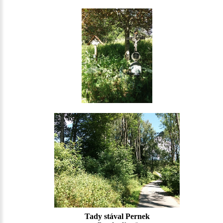
Tady stával Pernek