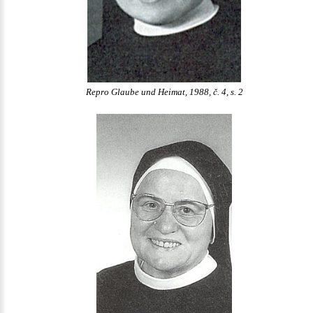
Repro Glaube und Heimat, 1988, č. 4, s. 2