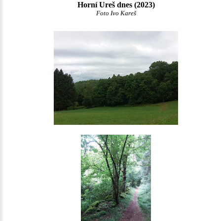
Horní Ureš dnes (2023)
Foto Ivo Kareš