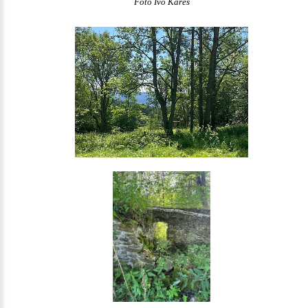
Foto Ivo Kareš