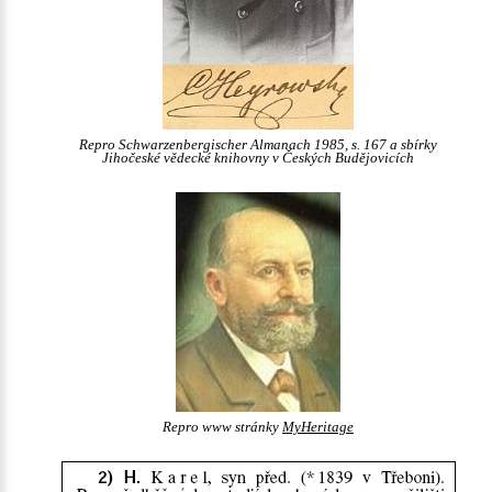
Repro Schwarzenbergischer Almanach 1985, s. 167 a sbírky
Jihočeské vědecké knihovny v Českých Budějovicích
Repro www stránky
MyHeritage