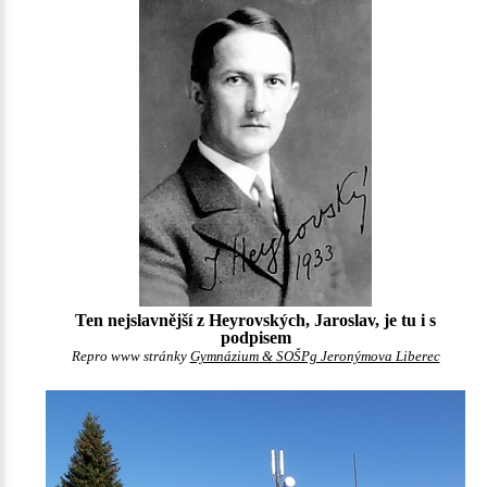
Ten nejslavnější z Heyrovských, Jaroslav, je tu i s
podpisem
Repro www stránky
Gymnázium & SOŠPg Jeronýmova Liberec