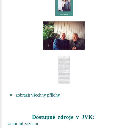
zobrazit všechny přílohy
Dostupné zdroje v JVK:
autoritní záznam