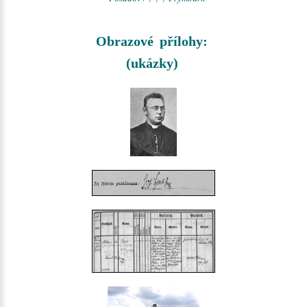
Obrazové přílohy:
(ukázky)