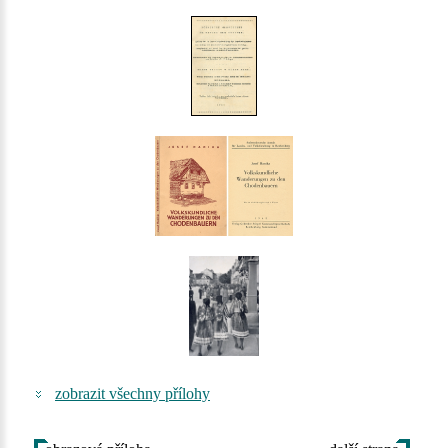
zobrazit všechny přílohy