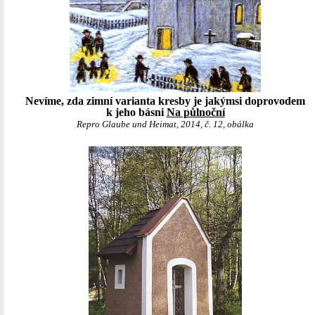
Nevíme, zda zimní varianta kresby je jakýmsi doprovodem
k jeho básni
Na půlnoční
Repro Glaube und Heimat, 2014, č. 12, obálka