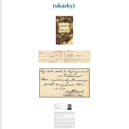
(ukázky)