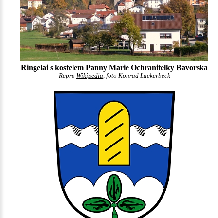
Ringelai s kostelem Panny Marie Ochranitelky Bavorska
Repro
Wikipedia
, foto Konrad Lackerbeck