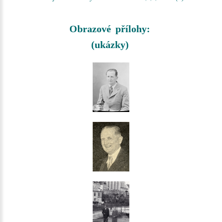
Obrazové přílohy:
(ukázky)