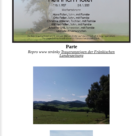
Parte
Repro www stránky
Traueranzeigen der Fränkischen
Landeszeitung