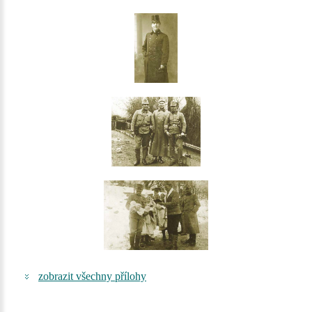
zobrazit všechny přílohy