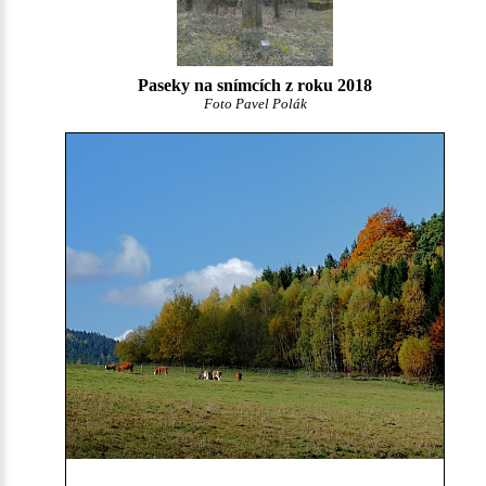
Paseky na snímcích z roku 2018
Foto Pavel Polák