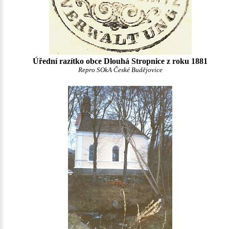
Úřední razítko obce Dlouhá Stropnice z roku 1881
Repro SOkA České Budějovice