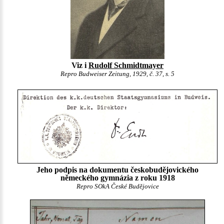
Viz i
Rudolf Schmidtmayer
Repro Budweiser Zeitung, 1929, č. 37, s. 5
Jeho podpis na dokumentu českobudějovického
německého gymnázia z roku 1918
Repro SOkA České Budějovice