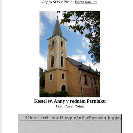
Repro SOA v Plzni -
Porta fontium
Kostel sv. Anny v rodném Perninku
Foto Pavel Polák