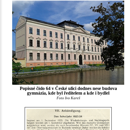
Popisné číslo 64 v České ulici dodnes nese budova
gymnázia, kde byl ředitelem a kde i bydlel
Foto Ivo Kareš