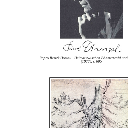
Repro Bezirk Hostau - Heimat zwischen Böhmerwald und
(1977), s. 605