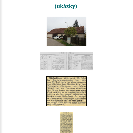
(ukázky)