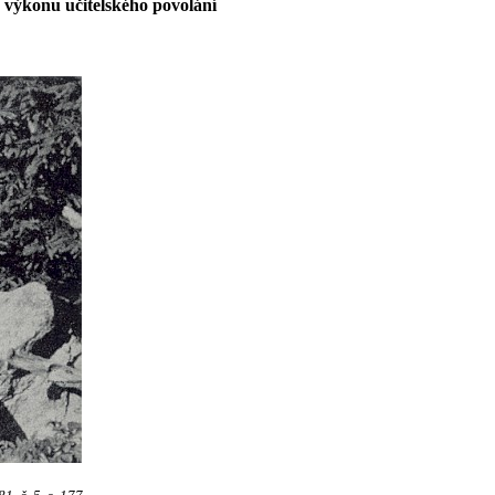
 výkonu učitelského povolání