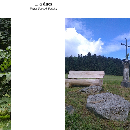
... a dnes
Foto Pavel Polák