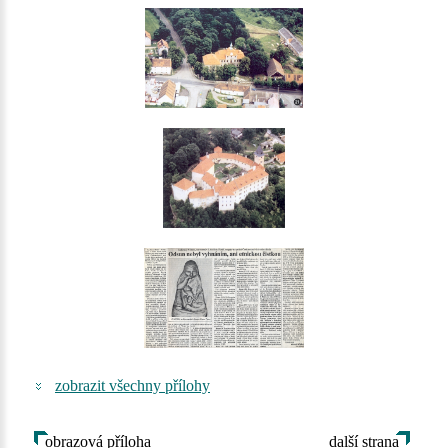
zobrazit všechny přílohy
obrazová příloha
další strana