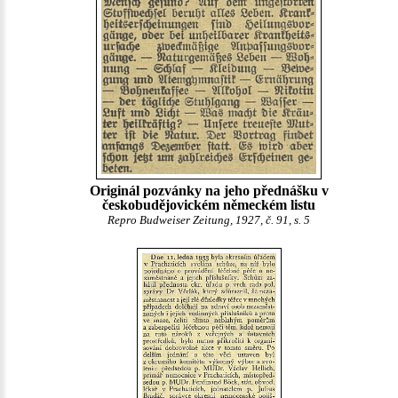
Originál pozvánky na jeho přednášku v
českobudějovickém německém listu
Repro Budweiser Zeitung, 1927, č. 91, s. 5