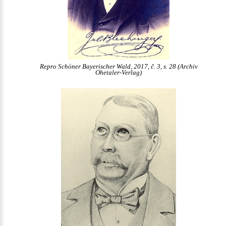
Repro Schöner Bayerischer Wald, 2017, č. 3, s. 28 (Archiv
Ohetaler-Verlag)