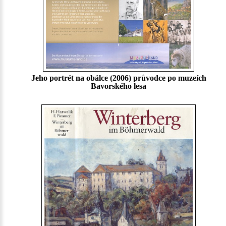
Jeho portrét na obálce (2006) průvodce po muzeích
Bavorského lesa