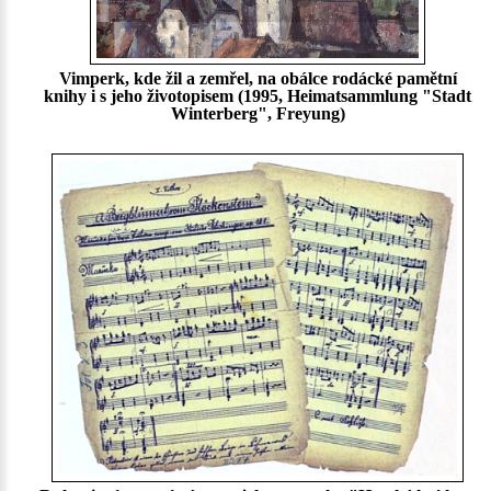
Vimperk, kde žil a zemřel, na obálce rodácké pamětní
knihy i s jeho životopisem (1995, Heimatsammlung "Stadt
Winterberg", Freyung)