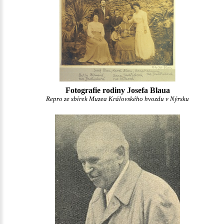
Fotografie rodiny Josefa Blaua
Repro ze sbírek Muzea Královského hvozdu v Nýrsku