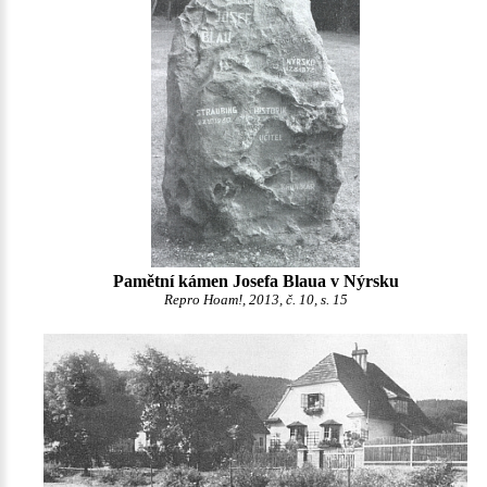
Pamětní kámen Josefa Blaua v Nýrsku
Repro Hoam!, 2013, č. 10, s. 15