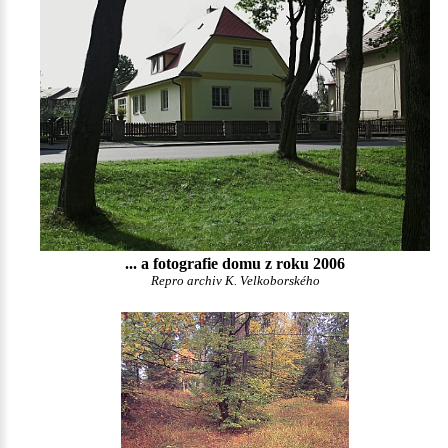
... a fotografie domu z roku 2006
Repro archiv K. Velkoborského