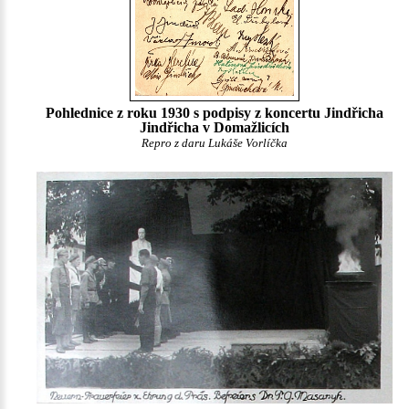
Pohlednice z roku 1930 s podpisy z koncertu Jindřicha
Jindřicha v Domažlicích
Repro z daru Lukáše Vorlíčka