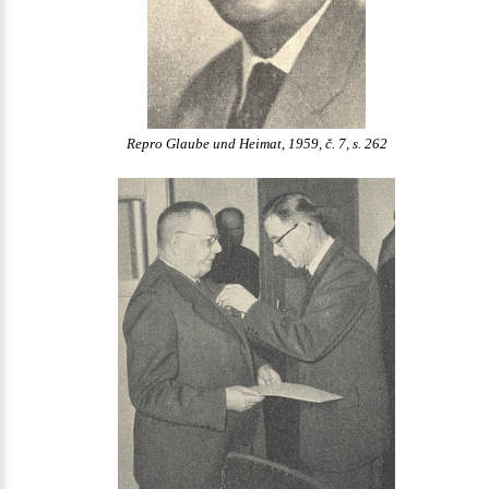
Repro Glaube und Heimat, 1959, č. 7, s. 262