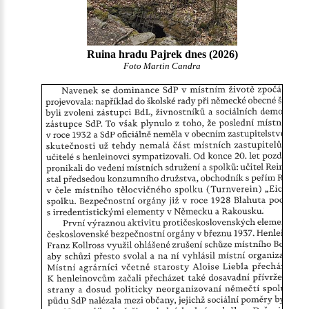
Ruina hradu Pajrek dnes (2026)
Foto Martin Candra