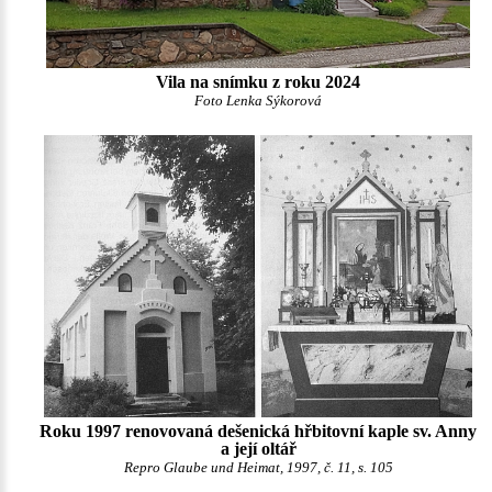
Vila na snímku z roku 2024
Foto Lenka Sýkorová
Roku 1997 renovovaná dešenická hřbitovní kaple sv. Anny
a její oltář
Repro Glaube und Heimat, 1997, č. 11, s. 105