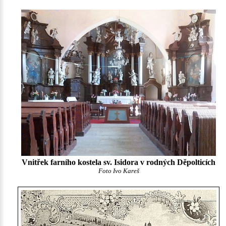
Vnitřek farního kostela sv. Isidora v rodných Děpolticích
Foto Ivo Kareš