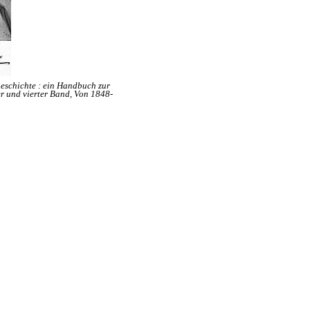
geschichte : ein Handbuch zur
r und vierter Band, Von 1848-