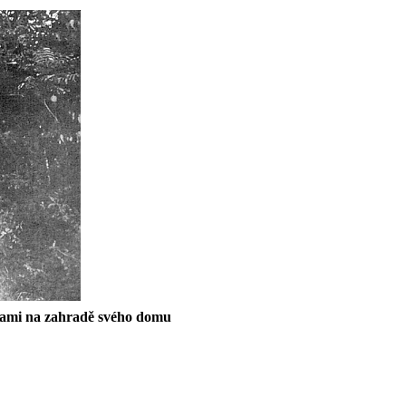
erami na zahradě svého domu