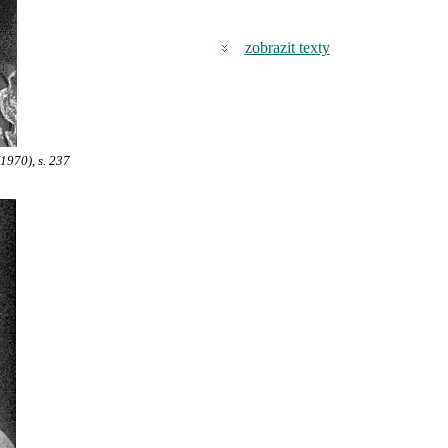
zobrazit texty
1970), s. 237