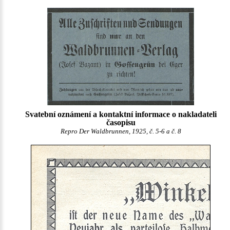
Svatební oznámení a kontaktní informace o nakladateli
časopisu
Repro Der Waldbrunnen, 1925, č. 5-6 a č. 8