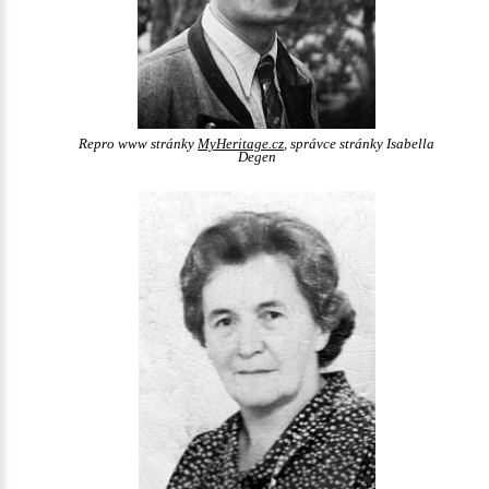
Repro www stránky
MyHeritage.cz
, správce stránky Isabella
Degen