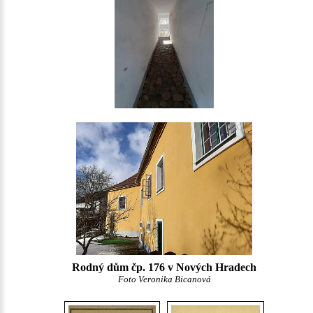
Rodný dům čp. 176 v Nových Hradech
Foto Veronika Bicanová