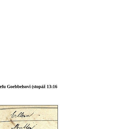
fu Goebbelsovi (stopáž 13:16