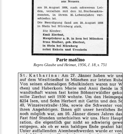
Parte matčino
Repro Glaube und Heimat, 1956, č. 18, s. 751