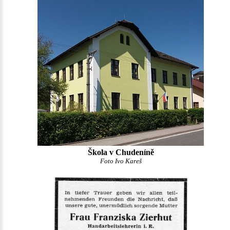
Škola v Chudeníně
Foto Ivo Kareš