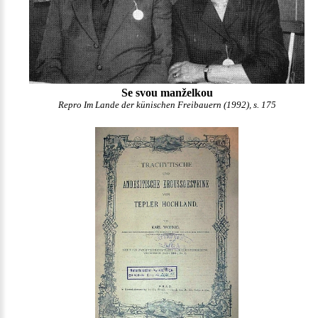
Se svou manželkou
Repro Im Lande der künischen Freibauern (1992), s. 175