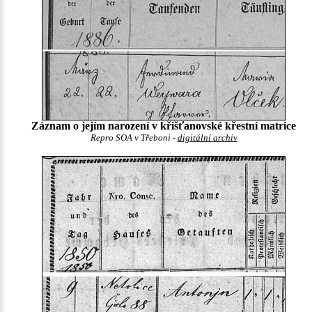
Záznam o jejím narození v křišťanovské křestní matrice
Repro SOA v Třeboni -
digitální archiv