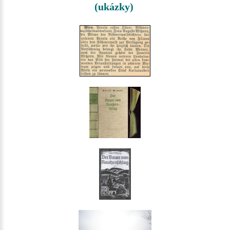
(ukázky)