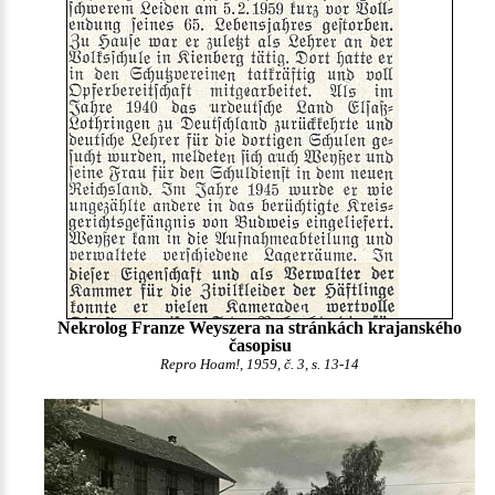
Nekrolog Franze Weyszera na stránkách krajanského
časopisu
Repro Hoam!, 1959, č. 3, s. 13-14