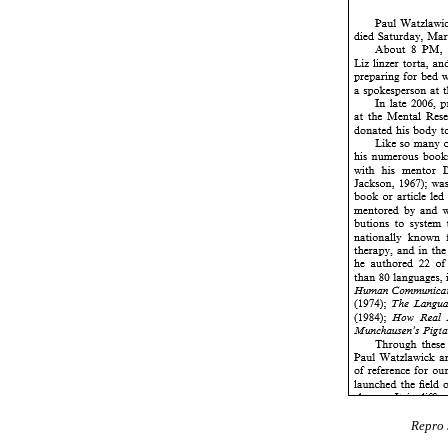
Repro 