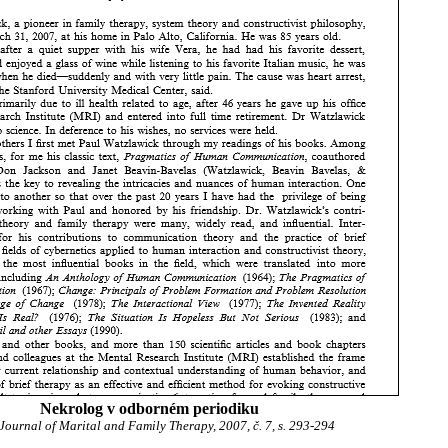
Nekrolog v odborném periodiku
Journal of Marital and Family Therapy, 2007, č. 7, s. 293-294