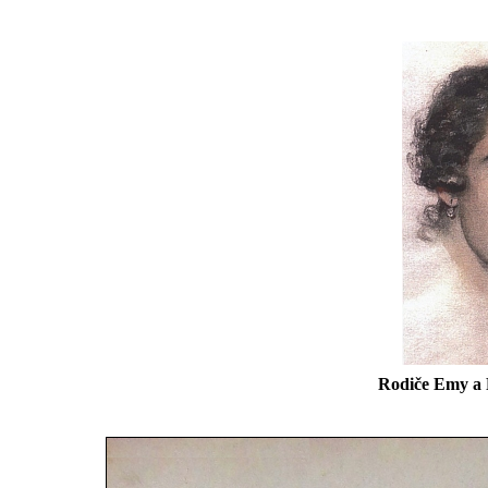
Rodiče Emy a 