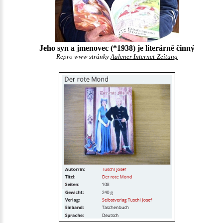
Jeho syn a jmenovec (*1938) je literárně činný
Repro www stránky
Aalener Internet-Zeitung