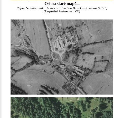
Osí na staré mapě...
Repro Schulwandkarte des politischen Bezirkes Krumau (1897)
(
Digitální knihovna JVK
)