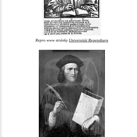
Repro www stránky
Universität Regensburg