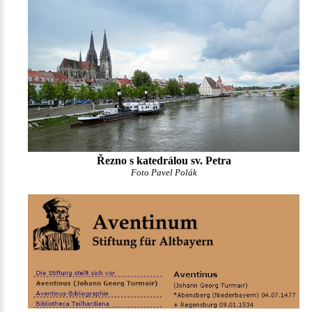
Řezno s katedrálou sv. Petra
Foto Pavel Polák